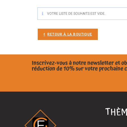
VOTRE LISTE DE SOUHAITS EST VIDE.
RETOUR À LA BOUTIQUE
Inscrivez-vous à notre newsletter et o
réduction de 10% sur votre prochaine
THÈM