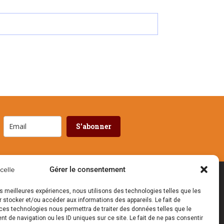
S'abonner
Gérer le consentement
NOUS SUIVRE
les meilleures expériences, nous utilisons des technologies telles que les
 stocker et/ou accéder aux informations des appareils. Le fait de
ces technologies nous permettra de traiter des données telles que le
 de navigation ou les ID uniques sur ce site. Le fait de ne pas consentir