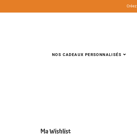
Créez 
NOS CADEAUX PERSONNALISÉS
Ma Wishlist