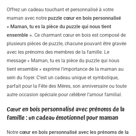
Offrez un cadeau touchant et personnalisé à votre
maman avec notre
puzzle cœur en bois personnalisé
« Maman, tu es la pièce du puzzle qui nous tient
ensemble »
. Ce charmant cœur en bois est composé de
plusieurs pièces de puzzle, chacune pouvant être gravée
avec les prénoms des membres de la famille. Le
message « Maman, tu es la pièce du puzzle qui nous
tient ensemble » exprime l’importance de la maman au
sein du foyer. C’est un cadeau unique et symbolique,
parfait pour la Fête des Mères, son anniversaire ou toute
autre occasion spéciale pour célébrer l’amour familial.
Cœur en bois personnalisé avec prénoms de la
famille : un cadeau émotionnel pour maman
Notre
cœur en bois personnalisé avec les prénoms de la