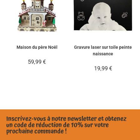
Maison du père Noël
Gravure laser sur toile peinte
naissance
59,99
€
19,99
€
Inscrivez-vous à notre newsletter et obtenez
un code de réduction de 10% sur votre
prochaine commande !