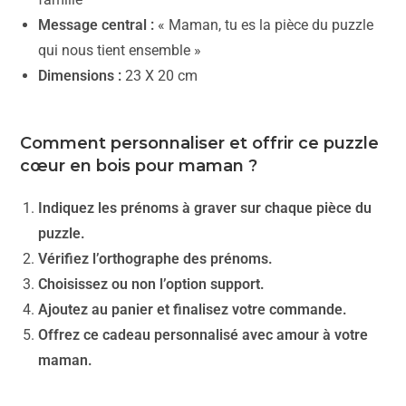
Message central :
« Maman, tu es la pièce du puzzle
qui nous tient ensemble »
Dimensions :
23 X 20 cm
Comment personnaliser et offrir ce puzzle
cœur en bois pour maman ?
Indiquez les prénoms à graver sur chaque pièce du
puzzle.
Vérifiez l’orthographe des prénoms.
Choisissez ou non l’option support.
Ajoutez au panier et finalisez votre commande.
Offrez ce cadeau personnalisé avec amour à votre
maman.