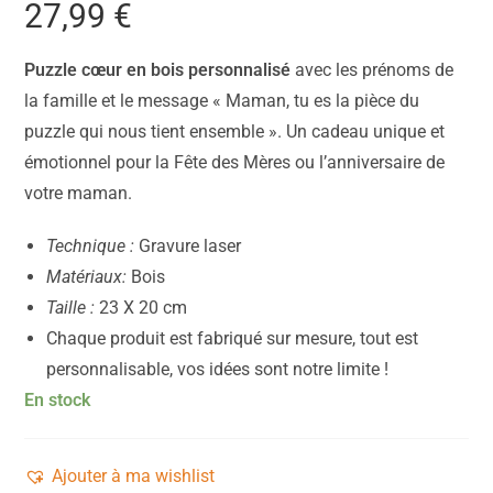
27,99
€
Puzzle cœur en bois personnalisé
avec les prénoms de
la famille et le message « Maman, tu es la pièce du
puzzle qui nous tient ensemble ». Un cadeau unique et
émotionnel pour la Fête des Mères ou l’anniversaire de
votre maman.
Technique :
Gravure laser
Matériaux:
Bois
Taille :
23 X 20 cm
Chaque produit est fabriqué sur mesure, tout est
personnalisable, vos idées sont notre limite !
En stock
Ajouter à ma wishlist