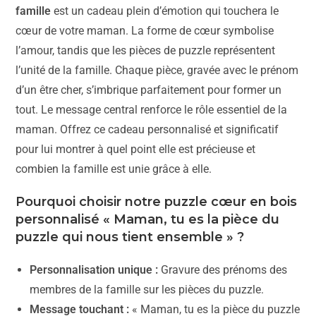
famille
est un cadeau plein d’émotion qui touchera le
cœur de votre maman. La forme de cœur symbolise
l’amour, tandis que les pièces de puzzle représentent
l’unité de la famille. Chaque pièce, gravée avec le prénom
d’un être cher, s’imbrique parfaitement pour former un
tout. Le message central renforce le rôle essentiel de la
maman. Offrez ce cadeau personnalisé et significatif
pour lui montrer à quel point elle est précieuse et
combien la famille est unie grâce à elle.
Pourquoi choisir notre puzzle cœur en bois
personnalisé « Maman, tu es la pièce du
puzzle qui nous tient ensemble » ?
Personnalisation unique :
Gravure des prénoms des
membres de la famille sur les pièces du puzzle.
Message touchant :
« Maman, tu es la pièce du puzzle