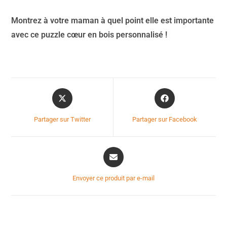
Montrez à votre maman à quel point elle est importante
avec ce puzzle cœur en bois personnalisé !
Partager sur Twitter
Partager sur Facebook
Envoyer ce produit par e-mail