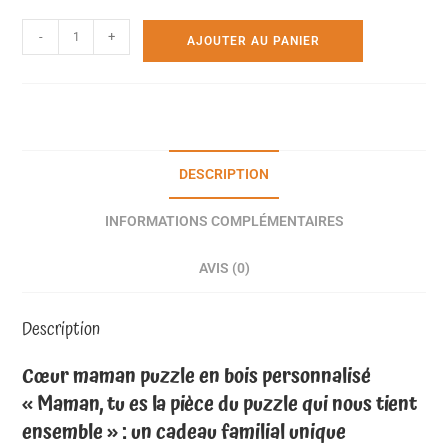
-
+
AJOUTER AU PANIER
DESCRIPTION
INFORMATIONS COMPLÉMENTAIRES
AVIS (0)
Description
Cœur maman puzzle en bois personnalisé
« Maman, tu es la pièce du puzzle qui nous tient
ensemble » : un cadeau familial unique