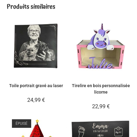
Produits similaires
Toile portrait gravé au laser
Tirelire en bois personnalisée
licorne
24,99
€
22,99
€
ÉPUISÉ