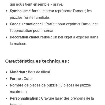
qui nous tient ensemble » gravé.
Symbolisme fort :
Le cœur représente l’amour, les
puzzles l’unité familiale.
Cadeau émotionnel :
Parfait pour exprimer l’amour et
l’appréciation pour maman.
Décoration chaleureuse :
Un bel objet à exposer dans
la maison.
Caractéristiques techniques :
Matériau :
Bois de tilleul
Forme :
Cœur
Nombre de pièces de puzzle :
8 pièces de puzzle
maximum
Personnalisation :
Gravure laser des prénoms de la
famille