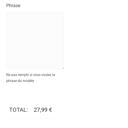
Phrase
Ne pas remplir si vous voulez la
phrase du modèle
TOTAL:
27,99
€